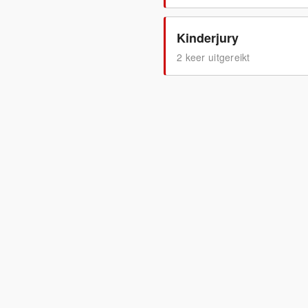
Kinderjury
2
keer uitgereikt